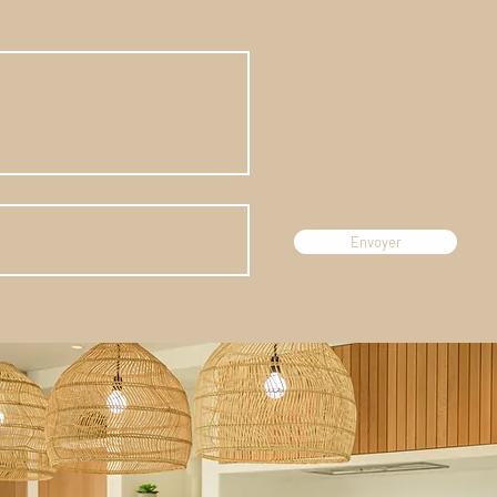
Envoyer